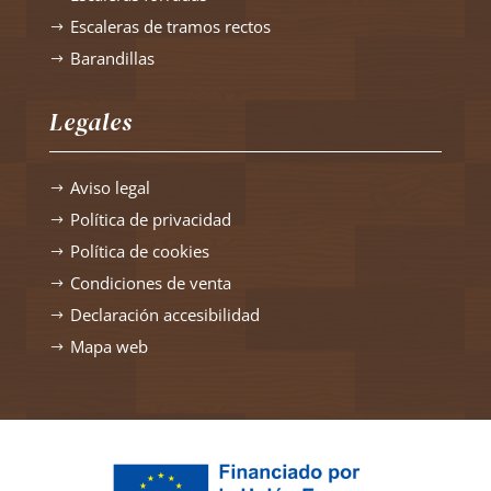
Escaleras de tramos rectos
$
Barandillas
$
Legales
Aviso legal
$
Política de privacidad
$
Política de cookies
$
Condiciones de venta
$
Declaración accesibilidad
$
Mapa web
$