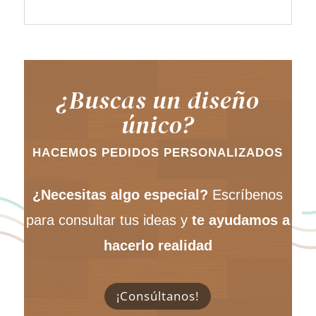
¿Buscas un diseño
único?
HACEMOS PEDIDOS PERSONALIZADOS
¿Necesitas algo especial?
Escríbenos
para consultar tus ideas y
te ayudamos a
hacerlo realidad
¡Consúltanos!