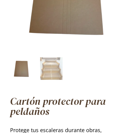
Cartón protector para
peldaños
Protege tus escaleras durante obras,