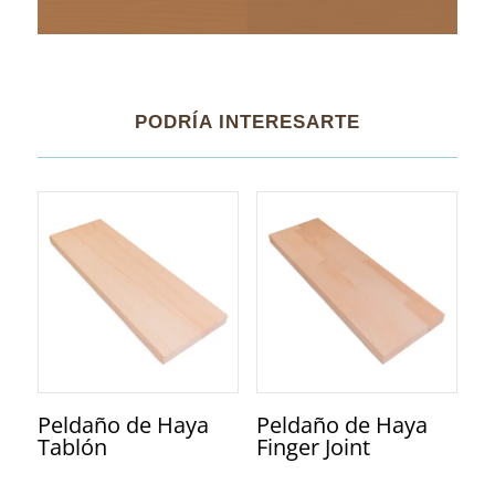
PODRÍA INTERESARTE
Peldaño de Haya
Peldaño de Haya
Tablón
Finger Joint