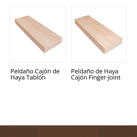
Peldaño Cajón de
Peldaño de Haya
Haya Tablón
Cajón Finger-Joint