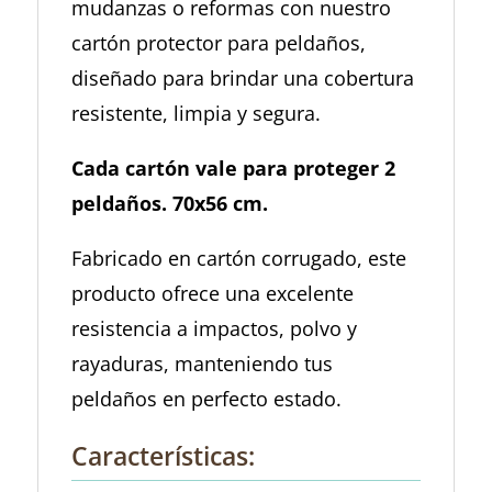
mudanzas o reformas con nuestro
cartón protector para peldaños,
diseñado para brindar una cobertura
resistente, limpia y segura.
Cada cartón vale para proteger 2
peldaños. 70x56 cm.
Fabricado en cartón corrugado, este
producto ofrece una excelente
resistencia a impactos, polvo y
rayaduras, manteniendo tus
peldaños en perfecto estado.
Características: