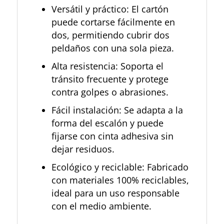
Versátil y práctico: El cartón
puede cortarse fácilmente en
dos, permitiendo cubrir dos
peldaños con una sola pieza.
Alta resistencia: Soporta el
tránsito frecuente y protege
contra golpes o abrasiones.
Fácil instalación: Se adapta a la
forma del escalón y puede
fijarse con cinta adhesiva sin
dejar residuos.
Ecológico y reciclable: Fabricado
con materiales 100% reciclables,
ideal para un uso responsable
con el medio ambiente.