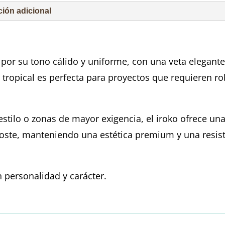
ción adicional
 por su tono cálido y uniforme, con una veta elegante
tropical es perfecta para proyectos que requieren rob
estilo o zonas de mayor exigencia, el iroko ofrece una
oste, manteniendo una estética premium y una resiste
 personalidad y carácter.