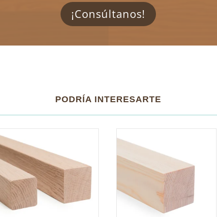
¡Consúltanos!
PODRÍA INTERESARTE