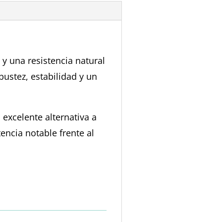
 y una resistencia natural
ustez, estabilidad y un
 excelente alternativa a
ncia notable frente al