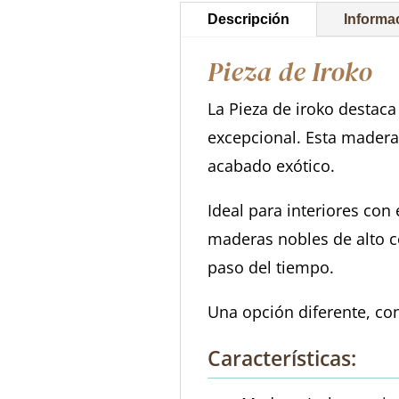
Descripción
Informa
Pieza de Iroko
La Pieza de iroko destaca
excepcional. Esta madera 
acabado exótico.
Ideal para interiores con 
maderas nobles de alto c
paso del tiempo.
Una opción diferente, con
Características: