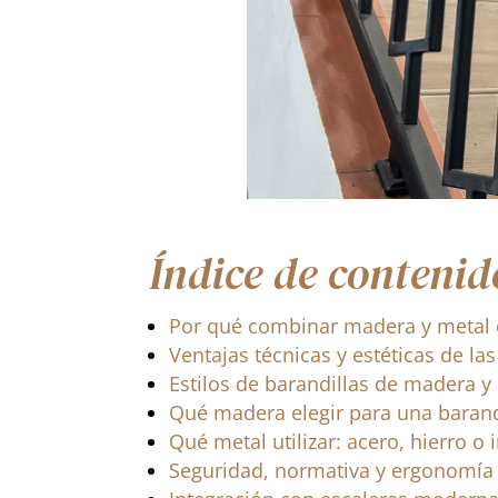
Índice de contenid
Por qué combinar madera y metal 
Ventajas técnicas y estéticas de la
Estilos de barandillas de madera y
Qué madera elegir para una barand
Qué metal utilizar: acero, hierro o 
Seguridad, normativa y ergonomía