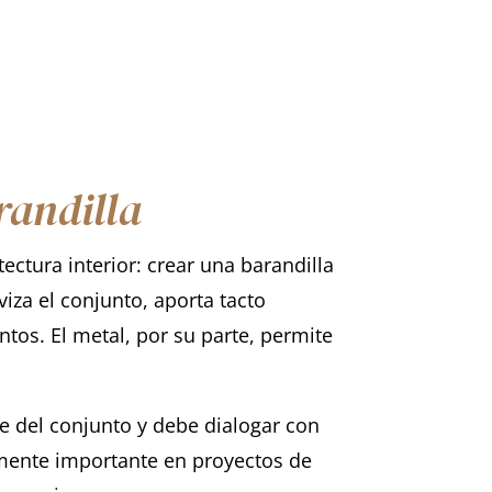
randilla
ctura interior: crear una barandilla
viza el conjunto, aporta tacto
tos. El metal, por su parte, permite
e del conjunto y debe dialogar con
ialmente importante en proyectos de