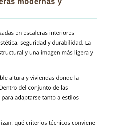
leras modernas y
zadas en escaleras interiores
ética, seguridad y durabilidad. La
estructural y una imagen más ligera y
ble altura y viviendas donde la
 Dentro del conjunto de las
 para adaptarse tanto a estilos
izan, qué criterios técnicos conviene