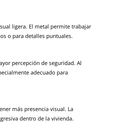
ual ligera. El metal permite trabajar
os o para detalles puntuales.
ayor percepción de seguridad. Al
specialmente adecuado para
tener más presencia visual. La
gresiva dentro de la vivienda.