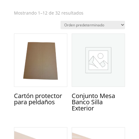
Mostrando 1–12 de 32 resultados
Cartón protector
Conjunto Mesa
para peldaños
Banco Silla
Exterior