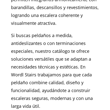
barandillas, descansillos y revestimientos,
logrando una escalera coherente y
visualmente atractiva.
Si buscas peldaños a medida,
antideslizantes o con terminaciones
especiales, nuestro catálogo te ofrece
soluciones versátiles que se adaptan a
necesidades técnicas y estéticas. En
Wordl Stairs trabajamos para que cada
peldaño combine calidad, diseño y
funcionalidad, ayudándote a construir
escaleras seguras, modernas y con una
larga vida útil.