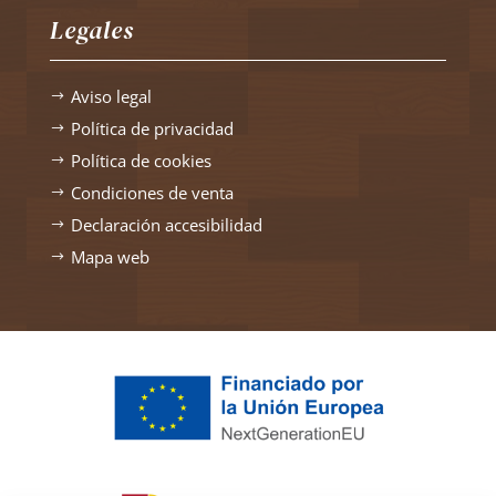
Legales
Aviso legal
$
Política de privacidad
$
Política de cookies
$
Condiciones de venta
$
Declaración accesibilidad
$
Mapa web
$