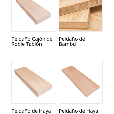
Peldaño Cajón de
Peldaño de
Roble Tablón
Bambu
Peldaño de Haya
Peldaño de Haya