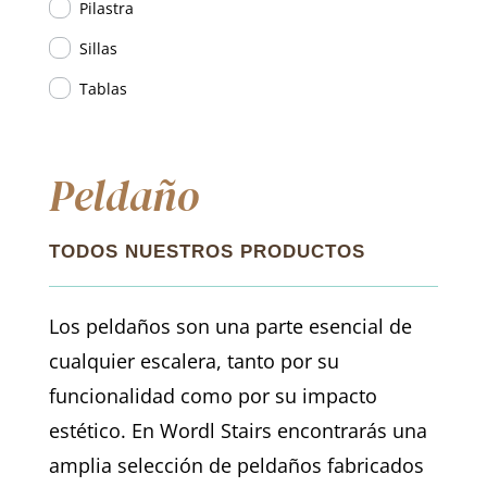
Pilastra
Sillas
Tablas
Peldaño
TODOS NUESTROS PRODUCTOS
Los peldaños son una parte esencial de
cualquier escalera, tanto por su
funcionalidad como por su impacto
estético. En Wordl Stairs encontrarás una
amplia selección de peldaños fabricados