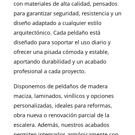
con materiales de alta calidad, pensados
para garantizar seguridad, resistencia y un
diseño adaptado a cualquier estilo
arquitectónico. Cada peldaño está
diseñado para soportar el uso diario y
ofrecer una pisada cómoda y estable,
aportando durabilidad y un acabado
profesional a cada proyecto.
Disponemos de peldaños de madera
maciza, laminados, vinílicos y opciones
personalizadas, ideales para reformas,
obra nueva o renovación parcial de la
escalera. Además, nuestros acabados
permiten integrarlos armónicamente con